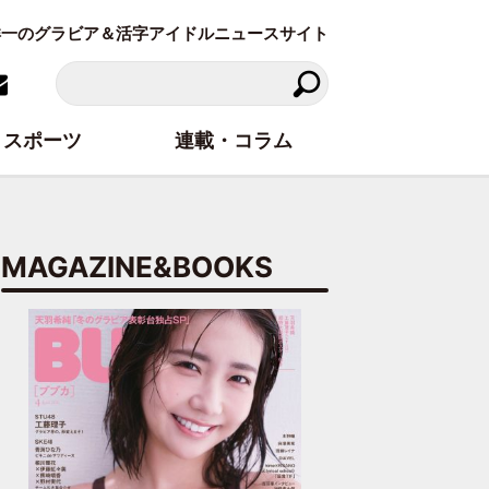
東洋一のグラビア＆活字アイドルニュースサイト
スポーツ
連載・コラム
MAGAZINE&BOOKS