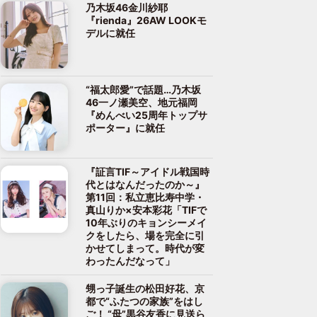
乃木坂46金川紗耶
『rienda』26AW LOOKモ
デルに就任
“福太郎愛”で話題…乃木坂
46一ノ瀬美空、地元福岡
『めんべい25周年トップサ
ポーター』に就任
『証言TIF～アイドル戦国時
代とはなんだったのか～』
第11回：私立恵比寿中学・
真山りか×安本彩花「TIFで
10年ぶりのキョンシーメイ
クをしたら、場を完全に引
かせてしまって。時代が変
わったんだなって」
甥っ子誕生の松田好花、京
都で“ふたつの家族”をはし
ご！ “母”黒谷友香に見送ら