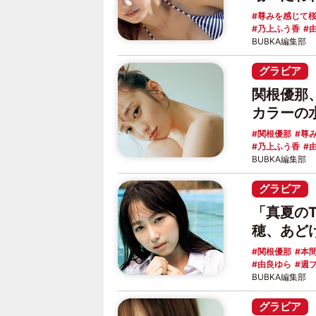
尊みを感じて
乃上ふう香
BUBKA編集部
グラビア
関根優那
カラーの
関根優那
尊
乃上ふう香
BUBKA編集部
グラビア
「真夏のT
穂、あど
関根優那
本
由良ゆら
週
BUBKA編集部
グラビア