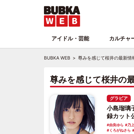
アイドル・芸能
カルチャ
BUBKA WEB
尊みを感じて桜井の最新情
尊みを感じて桜井の
グラビア
小島瑠璃
録カット
由良ゆら
乃
くろがねさら