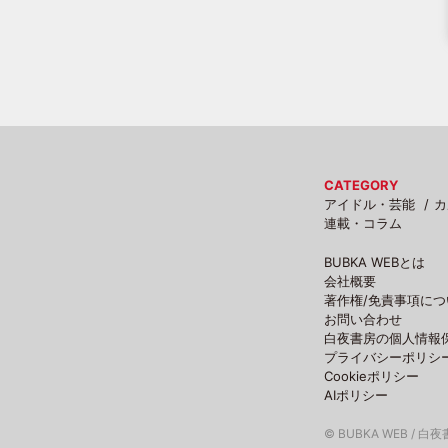
CATEGORY
アイドル・芸能
カ
連載・コラム
BUBKA WEBとは
会社概要
著作権/免責事項につ
お問い合わせ
白夜書房の個人情報
プライバシーポリシ
Cookieポリシー
AIポリシー
© BUBKA WEB / 白夜書房