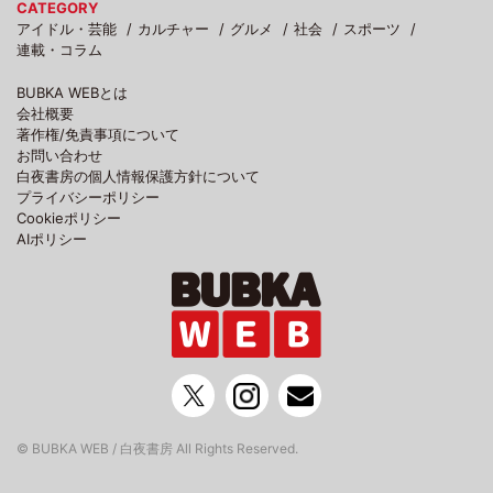
CATEGORY
アイドル・芸能
カルチャー
グルメ
社会
スポーツ
連載・コラム
BUBKA WEBとは
会社概要
著作権/免責事項について
お問い合わせ
白夜書房の個人情報保護方針について
プライバシーポリシー
Cookieポリシー
AIポリシー
© BUBKA WEB / 白夜書房 All Rights Reserved.