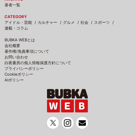
著者一覧
CATEGORY
アイドル・芸能
カルチャー
グルメ
社会
スポーツ
連載・コラム
BUBKA WEBとは
会社概要
著作権/免責事項について
お問い合わせ
白夜書房の個人情報保護方針について
プライバシーポリシー
Cookieポリシー
AIポリシー