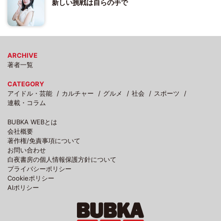
新しい挑戦は自らの手で
ARCHIVE
著者一覧
CATEGORY
アイドル・芸能
カルチャー
グルメ
社会
スポーツ
連載・コラム
BUBKA WEBとは
会社概要
著作権/免責事項について
お問い合わせ
白夜書房の個人情報保護方針について
プライバシーポリシー
Cookieポリシー
AIポリシー