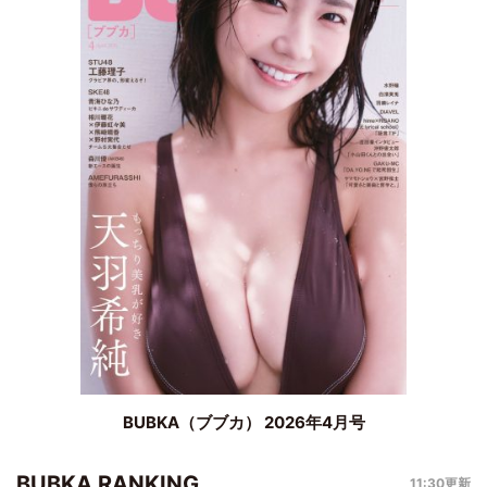
BUBKA（ブブカ） 2026年4月号
BUBKA RANKING
11:30更新