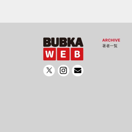
ARCHIVE
著者一覧