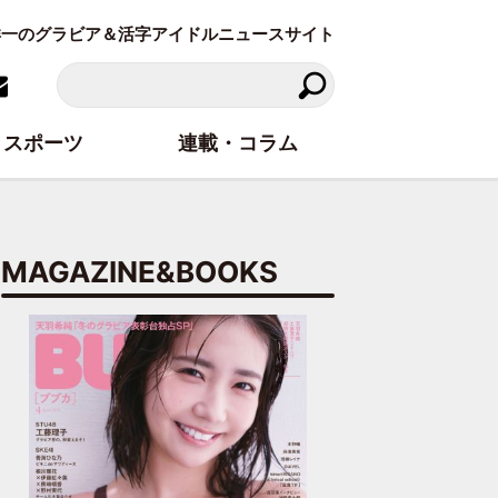
東洋一のグラビア＆活字アイドルニュースサイト
スポーツ
連載・コラム
MAGAZINE&BOOKS