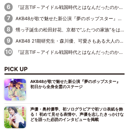
『証言TIF～アイドル戦国時代とはなんだったのか～』第11回：私立恵比寿中学・真山りか×安本彩花「TIFで10年ぶりのキョンシーメイクをしたら、場を完全に引かせてしまって。時代が変わったんだなって」
AKB48が歌で魅せた新公演『夢のポップスター』 初日から全身全霊のステージ
甥っ子誕生の松田好花、京都で“ふたつの家族”をはしご！ “母”黒谷友香に見送られ、“父”松岡昌宏とはハシゴ酒
AKB48 21期研究生・森川優、可愛さもある大人の女性に
『証言TIF～アイドル戦国時代とはなんだったのか～』第10回：さくら学院・武藤彩未×飯田らうら「正直、中3で辞めるというのを信じてなくて。そう言われてはいたけど、嘘でしょって」
PICK UP
AKB48が歌で魅せた新公演『夢のポップスター』
初日から全身全霊のステージ
声優・奥村優季、初ソログラビアで初ソロ表紙を飾
る！ 初めて見せる表情や、声優を志したきっかけな
どを語った必読のインタビューを掲載