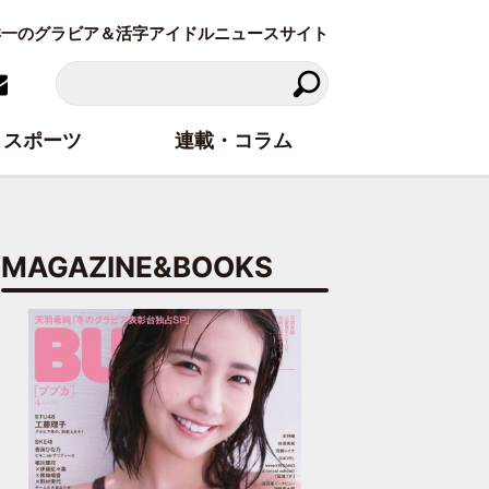
東洋一のグラビア＆活字アイドルニュースサイト
スポーツ
連載・コラム
MAGAZINE&BOOKS