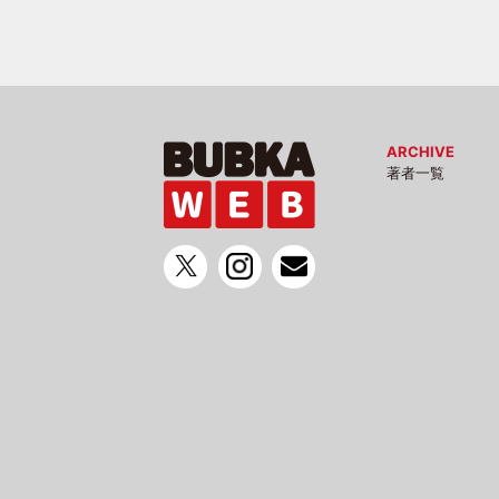
ARCHIVE
著者一覧