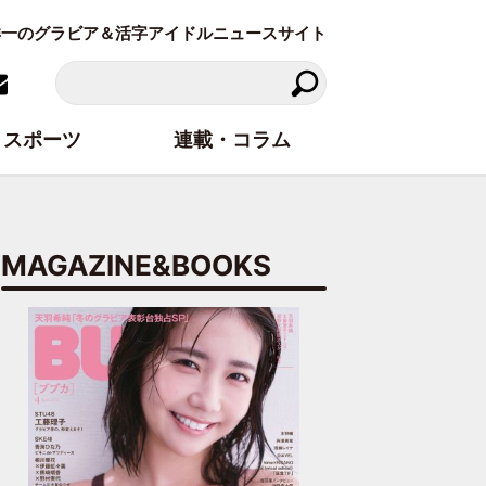
東洋一のグラビア＆活字アイドルニュースサイト
スポーツ
連載・コラム
MAGAZINE&BOOKS