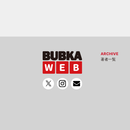
ARCHIVE
著者一覧