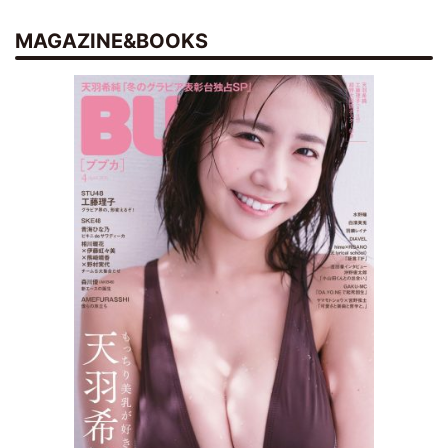
MAGAZINE&BOOKS