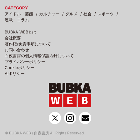
CATEGORY
アイドル・芸能
カルチャー
グルメ
社会
スポーツ
連載・コラム
BUBKA WEBとは
会社概要
著作権/免責事項について
お問い合わせ
白夜書房の個人情報保護方針について
プライバシーポリシー
Cookieポリシー
AIポリシー
© BUBKA WEB / 白夜書房 All Rights Reserved.