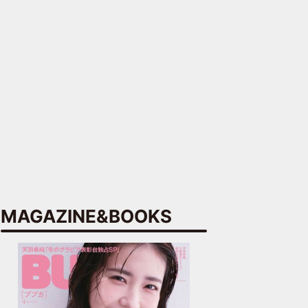
MAGAZINE&BOOKS