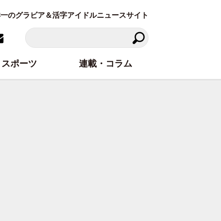
東洋一のグラビア＆活字アイドルニュースサイト
スポーツ
連載・コラム