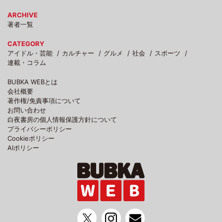
ARCHIVE
著者一覧
CATEGORY
アイドル・芸能
カルチャー
グルメ
社会
スポーツ
連載・コラム
BUBKA WEBとは
会社概要
著作権/免責事項について
お問い合わせ
白夜書房の個人情報保護方針について
プライバシーポリシー
Cookieポリシー
AIポリシー