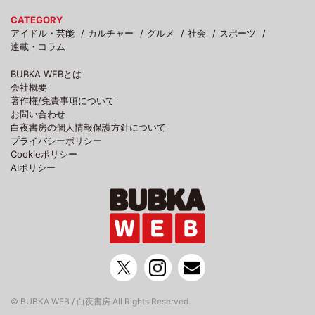
CATEGORY
アイドル・芸能
カルチャー
グルメ
社会
スポーツ
連載・コラム
BUBKA WEBとは
会社概要
著作権/免責事項について
お問い合わせ
白夜書房の個人情報保護方針について
プライバシーポリシー
Cookieポリシー
AIポリシー
© BUBKA WEB / 白夜書房 All Rights Reserved.