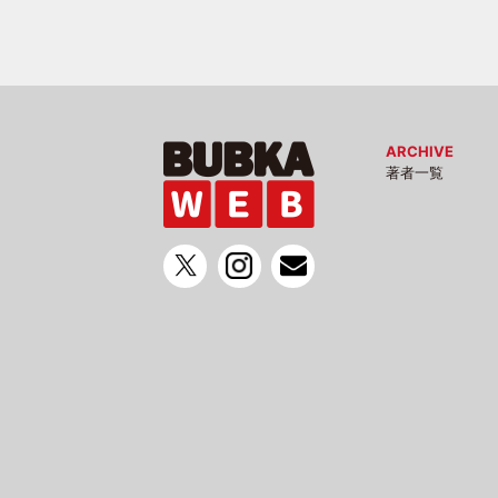
ARCHIVE
著者一覧