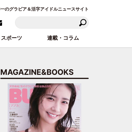
東洋一のグラビア＆活字アイドルニュースサイト
スポーツ
連載・コラム
MAGAZINE&BOOKS