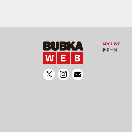
ARCHIVE
著者一覧