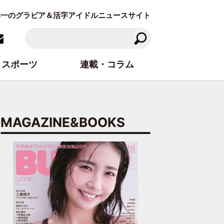
東洋一のグラビア＆活字アイドルニュースサイト
スポーツ
連載・コラム
MAGAZINE&BOOKS