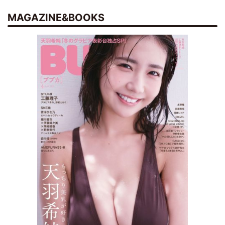
MAGAZINE&BOOKS