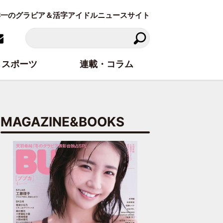
東洋一のグラビア＆活字アイドルニュースサイト
スポーツ
連載・コラム
MAGAZINE&BOOKS