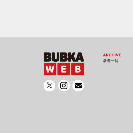
ARCHIVE
著者一覧