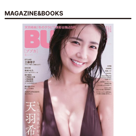
MAGAZINE&BOOKS