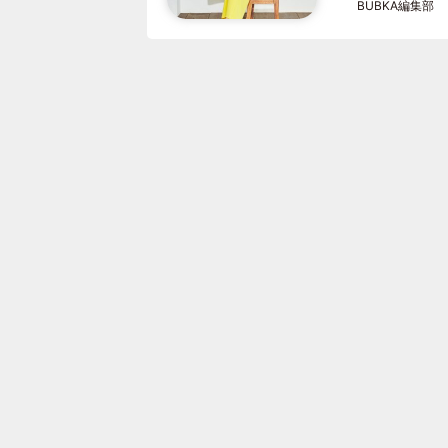
BUBKA編集部