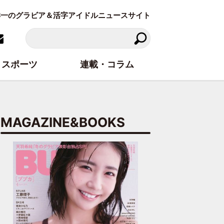
東洋一のグラビア＆活字アイドルニュースサイト
スポーツ
連載・コラム
MAGAZINE&BOOKS