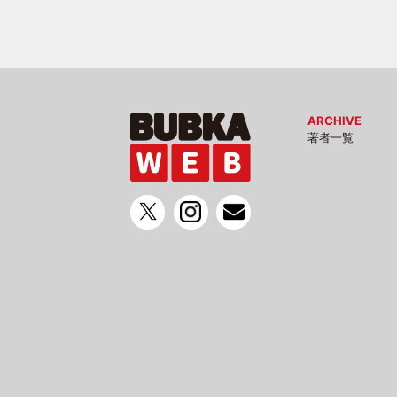
ARCHIVE
著者一覧