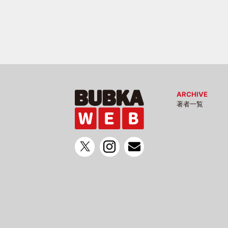
ARCHIVE
著者一覧