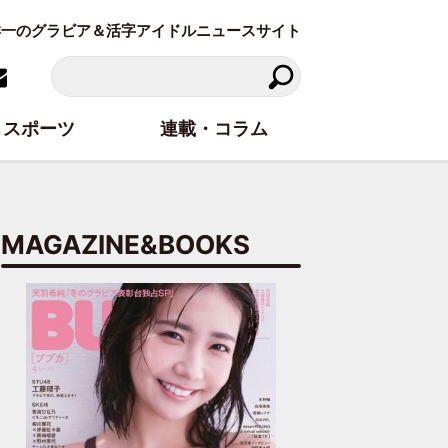
東洋一のグラビア＆活字アイドルニュースサイト
スポーツ
連載・コラム
MAGAZINE&BOOKS