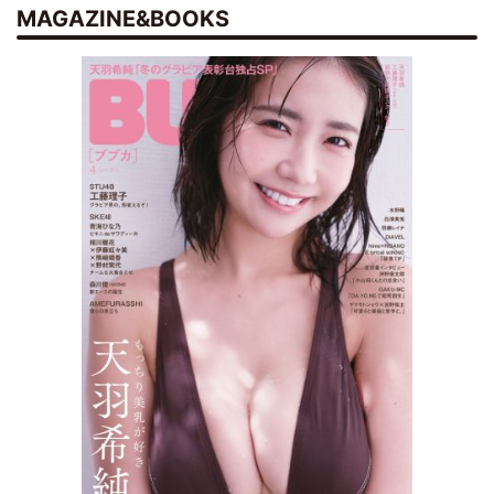
MAGAZINE&BOOKS