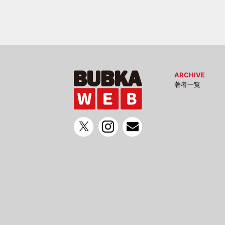
ARCHIVE
著者一覧