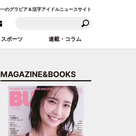
東洋一のグラビア＆活字アイドルニュースサイト
スポーツ
連載・コラム
MAGAZINE&BOOKS