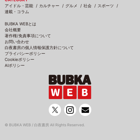
アイドル・芸能
カルチャー
グルメ
社会
スポーツ
連載・コラム
BUBKA WEBとは
会社概要
著作権/免責事項について
お問い合わせ
白夜書房の個人情報保護方針について
プライバシーポリシー
Cookieポリシー
AIポリシー
© BUBKA WEB / 白夜書房 All Rights Reserved.