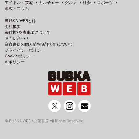
アイドル・芸能
カルチャー
グルメ
社会
スポーツ
連載・コラム
BUBKA WEBとは
会社概要
著作権/免責事項について
お問い合わせ
白夜書房の個人情報保護方針について
プライバシーポリシー
Cookieポリシー
AIポリシー
© BUBKA WEB / 白夜書房 All Rights Reserved.