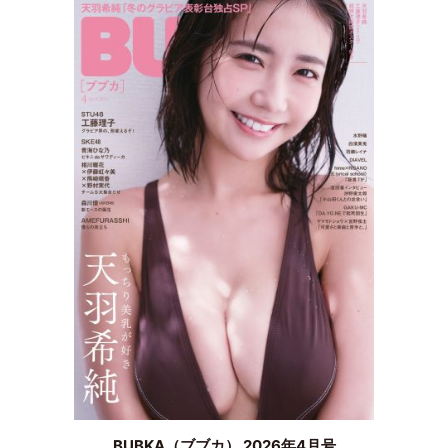
BUBKA（ブブカ） 2026年4月号