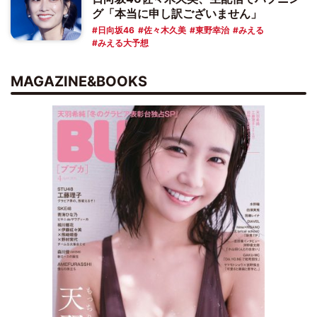
グ「本当に申し訳ございません」
日向坂46
佐々木久美
東野幸治
みえる
みえる大予想
MAGAZINE&BOOKS