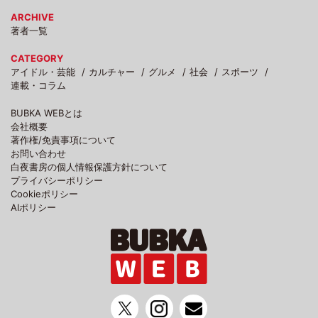
ARCHIVE
著者一覧
CATEGORY
アイドル・芸能
カルチャー
グルメ
社会
スポーツ
連載・コラム
BUBKA WEBとは
会社概要
著作権/免責事項について
お問い合わせ
白夜書房の個人情報保護方針について
プライバシーポリシー
Cookieポリシー
AIポリシー