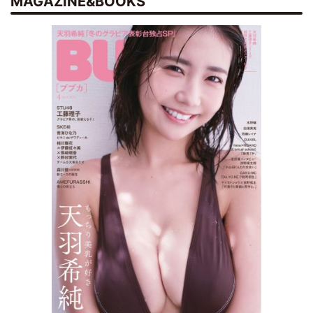
MAGAZINE&BOOKS