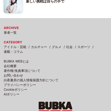
新しい挑戦は自らの手で
ARCHIVE
著者一覧
CATEGORY
アイドル・芸能
カルチャー
グルメ
社会
スポーツ
連載・コラム
BUBKA WEBとは
会社概要
著作権/免責事項について
お問い合わせ
白夜書房の個人情報保護方針について
プライバシーポリシー
Cookieポリシー
AIポリシー