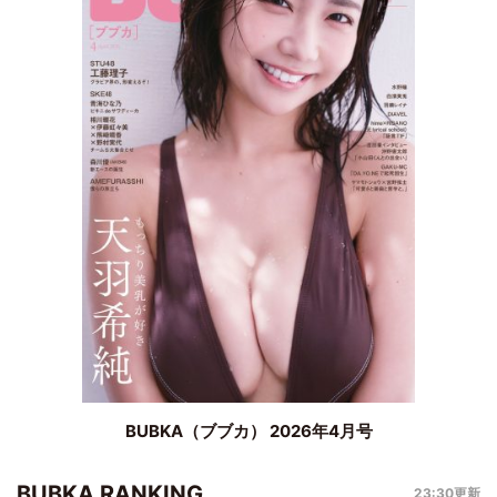
BUBKA（ブブカ） 2026年4月号
BUBKA RANKING
23:30更新