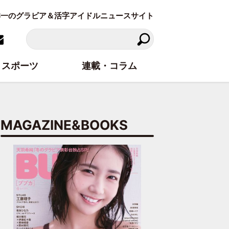
東洋一のグラビア＆活字アイドルニュースサイト
スポーツ
連載・コラム
MAGAZINE&BOOKS