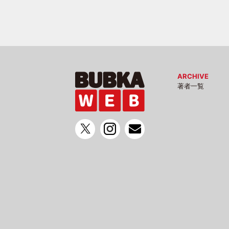
ARCHIVE
著者一覧