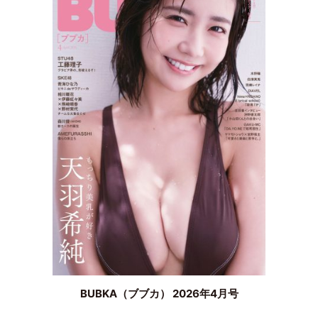
BUBKA（ブブカ） 2026年4月号