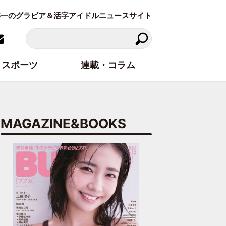
東洋一のグラビア＆活字アイドルニュースサイト
スポーツ
連載・コラム
MAGAZINE&BOOKS