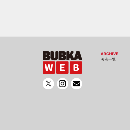
ARCHIVE
著者一覧