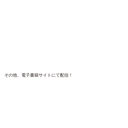
その他、電子書籍サイトにて配信！