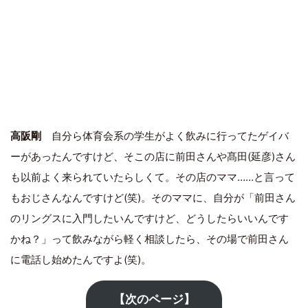
高阪剛
自分ら体育会系の学生がよく飲みに行ってたゲイバ
ーがあったんですけど、そこの店に前田さんや髙田(延彦)さん
も以前よく来られていたらしくて。その店のママ……と言って
もおじさんなんですけど(笑)。そのママに、自分が「前田さん
のリングスに入門したいんですけど、どうしたらいいんです
かね？」って飲みながら軽く相談したら、その場で前田さん
に電話し始めたんですよ(笑)。
【次のページ】