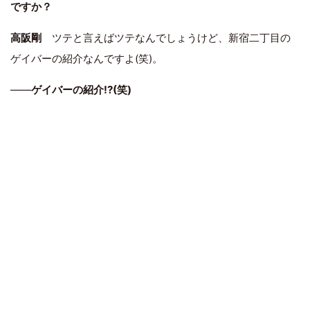
ですか？
高阪剛
ツテと言えばツテなんでしょうけど、新宿二丁目の
ゲイバーの紹介なんですよ(笑)。
――
ゲイバーの紹介!?(笑)