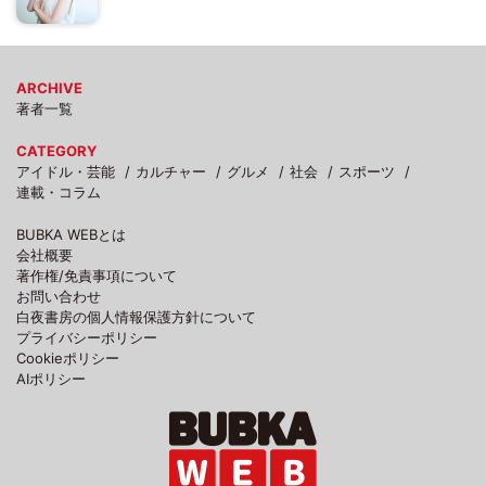
ARCHIVE
著者一覧
CATEGORY
アイドル・芸能
カルチャー
グルメ
社会
スポーツ
連載・コラム
BUBKA WEBとは
会社概要
著作権/免責事項について
お問い合わせ
白夜書房の個人情報保護方針について
プライバシーポリシー
Cookieポリシー
AIポリシー