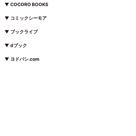
▼
COCORO BOOKS
▼
コミックシーモア
▼
ブックライブ
▼
dブック
▼
ヨドバシ.com