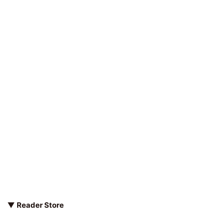
▼
Reader Store