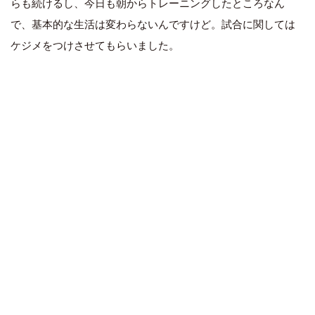
らも続けるし、今日も朝からトレーニングしたところなん
で、基本的な生活は変わらないんですけど。試合に関しては
ケジメをつけさせてもらいました。