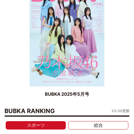
BUBKA 2025年5月号
BUBKA RANKING
23:30更新
スポーツ
総合