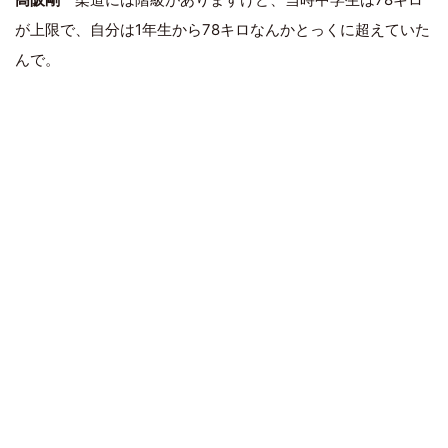
が上限で、自分は1年生から78キロなんかとっくに超えていた
んで。