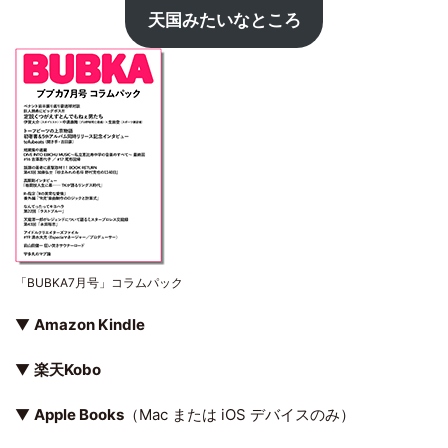
天国みたいなところ
「BUBKA7月号」コラムパック
▼
Amazon Kindle
▼
楽天Kobo
▼
Apple Books
（Mac または iOS デバイスのみ）