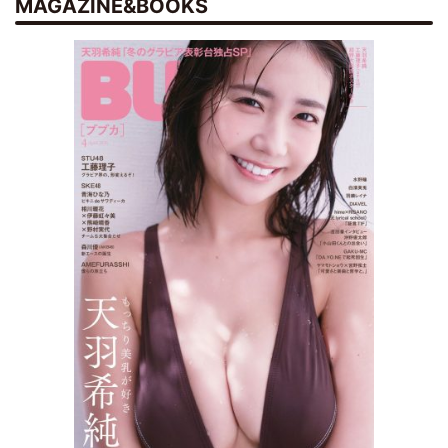
MAGAZINE&BOOKS