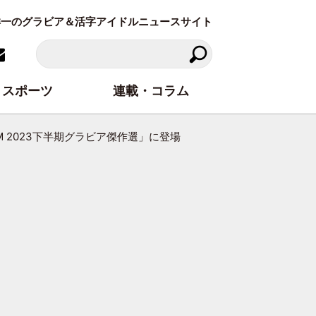
東洋一のグラビア＆活字アイドルニュースサイト
スポーツ
連載・コラム
M 2023下半期グラビア傑作選」に登場