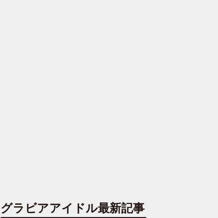
グラビアアイドル最新記事