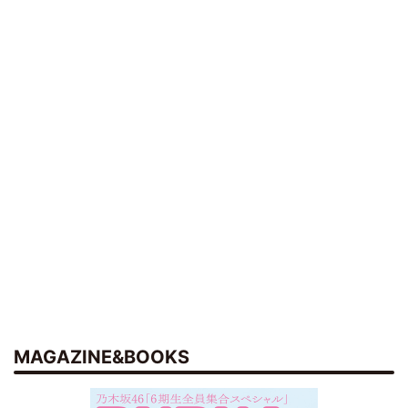
MAGAZINE&BOOKS