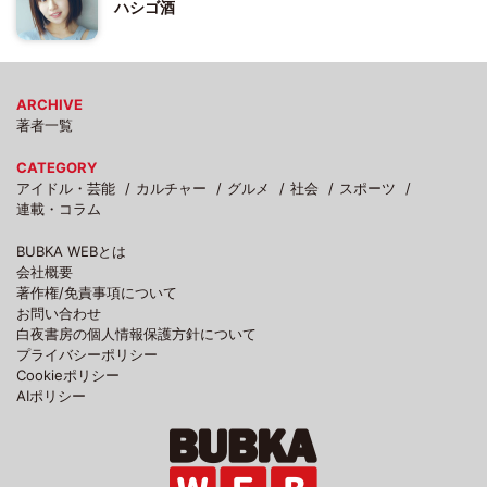
ハシゴ酒
ARCHIVE
著者一覧
CATEGORY
アイドル・芸能
カルチャー
グルメ
社会
スポーツ
連載・コラム
BUBKA WEBとは
会社概要
著作権/免責事項について
お問い合わせ
白夜書房の個人情報保護方針について
プライバシーポリシー
Cookieポリシー
AIポリシー