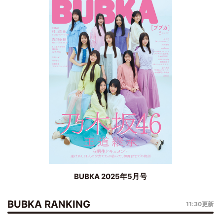
BUBKA 2025年5月号
BUBKA RANKING
11:30更新