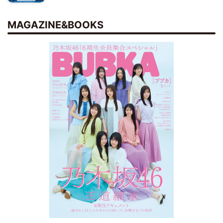
MAGAZINE&BOOKS