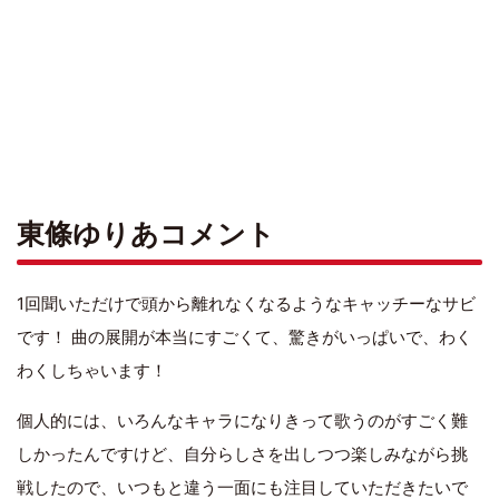
東條ゆりあコメント
1回聞いただけで頭から離れなくなるようなキャッチーなサビ
です！ 曲の展開が本当にすごくて、驚きがいっぱいで、わく
わくしちゃいます！
個人的には、いろんなキャラになりきって歌うのがすごく難
しかったんですけど、自分らしさを出しつつ楽しみながら挑
戦したので、いつもと違う一面にも注目していただきたいで