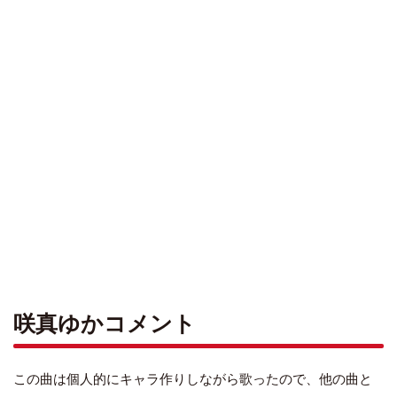
咲真ゆかコメント
この曲は個人的にキャラ作りしながら歌ったので、他の曲と