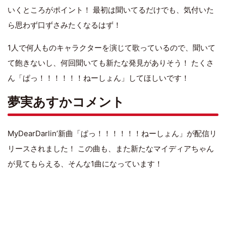
いくところがポイント！ 最初は聞いてるだけでも、気付いた
ら思わず口ずさみたくなるはず！
1人で何人ものキャラクターを演じて歌っているので、聞いて
て飽きないし、何回聞いても新たな発見がありそう！ たくさ
ん「ぱっ！！！！！！ねーしょん」してほしいです！
夢実あすかコメント
MyDearDarlin’新曲「ぱっ！！！！！！ねーしょん」が配信リ
リースされました！ この曲も、また新たなマイディアちゃん
が見てもらえる、そんな1曲になっています！