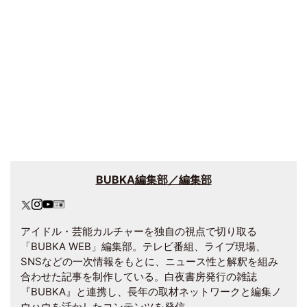
BUBKA編集部／編集部
アイドル・芸能カルチャーを独自の視点で切り取る
「BUBKA WEB」編集部。テレビ番組、ライブ現場、
SNSなどの一次情報をもとに、ニュース性と解釈を組み
合わせた記事を制作している。白夜書房発行の雑誌
『BUBKA』と連携し、長年の取材ネットワークと編集ノ
ウハウを活かしたコンテンツを発信。