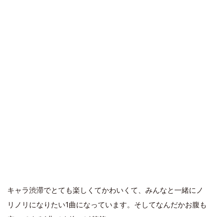
キャラ渋滞でとても楽しくてかわいくて、みんなと一緒にノ
リノリになりたい1曲になっています。そしてなんだかお腹も