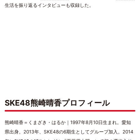
生活を振り返るインタビューも収録した。
SKE48熊崎晴香プロフィール
熊崎晴香＝くまざき・はるか｜1997年8月10日生まれ。愛知
県出身。2013年、SKE48の6期生としてグループ加入。2014