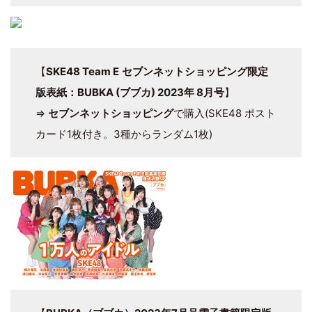
【
SKE48 Team E
セブンネットショッピング限定
版表紙：BUBKA (ブブカ) 2023年 8月号
】
⇒
セブンネットショッピング
で購入(SKE48 ポスト
カード1枚付き。3種からランダム1枚)