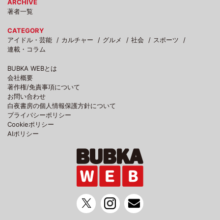
ARCHIVE
著者一覧
CATEGORY
アイドル・芸能
カルチャー
グルメ
社会
スポーツ
連載・コラム
BUBKA WEBとは
会社概要
著作権/免責事項について
お問い合わせ
白夜書房の個人情報保護方針について
プライバシーポリシー
Cookieポリシー
AIポリシー