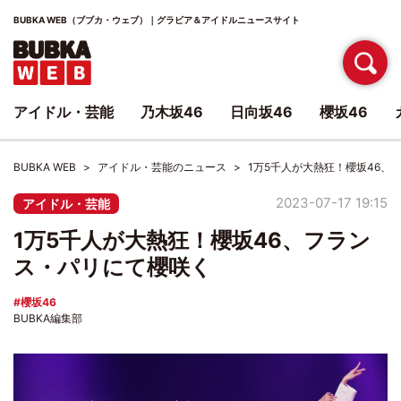
BUBKA WEB（ブブカ・ウェブ）｜グラビア＆アイドルニュースサイト
アイドル・芸能
乃木坂46
日向坂46
櫻坂46
BUBKA WEB
アイドル・芸能のニュース
1万5千人が大熱狂！櫻坂46、
2023-07-17 19:15
アイドル・芸能
1万5千人が大熱狂！櫻坂46、フラン
ス・パリにて櫻咲く
櫻坂46
BUBKA編集部