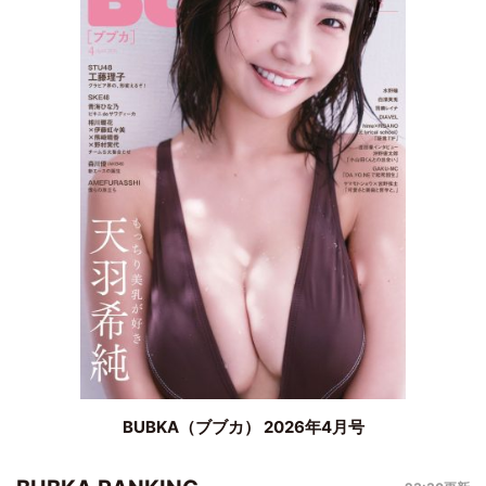
BUBKA（ブブカ） 2026年4月号