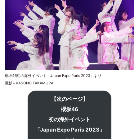
櫻坂46初の海外イベント「Japan Expo Paris 2023」より
撮影＝KASONO TAKAMURA
【次のページ】
櫻坂46
初の海外イベント
「Japan Expo Paris 2023」