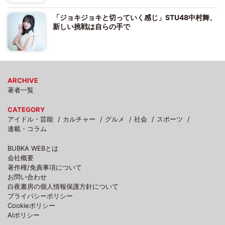
「ジョキジョキと切っていく感じ」STU48中村舞、
新しい挑戦は自らの手で
ARCHIVE
著者一覧
CATEGORY
アイドル・芸能
カルチャー
グルメ
社会
スポーツ
連載・コラム
BUBKA WEBとは
会社概要
著作権/免責事項について
お問い合わせ
白夜書房の個人情報保護方針について
プライバシーポリシー
Cookieポリシー
AIポリシー