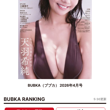
BUBKA（ブブカ） 2026年4月号
BUBKA RANKING
5:30更新