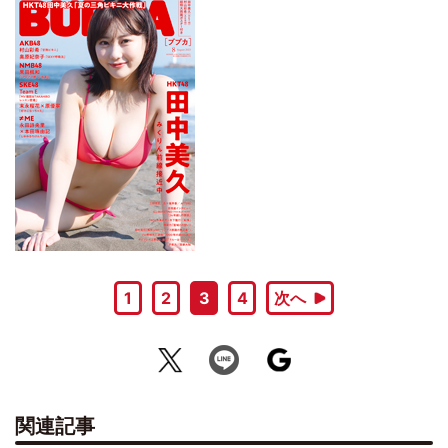
1
2
3
4
次へ
関連記事