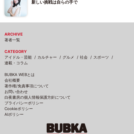
新しい挑戦は自らの手で
ARCHIVE
著者一覧
CATEGORY
アイドル・芸能
カルチャー
グルメ
社会
スポーツ
連載・コラム
BUBKA WEBとは
会社概要
著作権/免責事項について
お問い合わせ
白夜書房の個人情報保護方針について
プライバシーポリシー
Cookieポリシー
AIポリシー