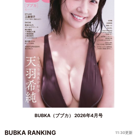
BUBKA（ブブカ） 2026年4月号
BUBKA RANKING
11:30更新