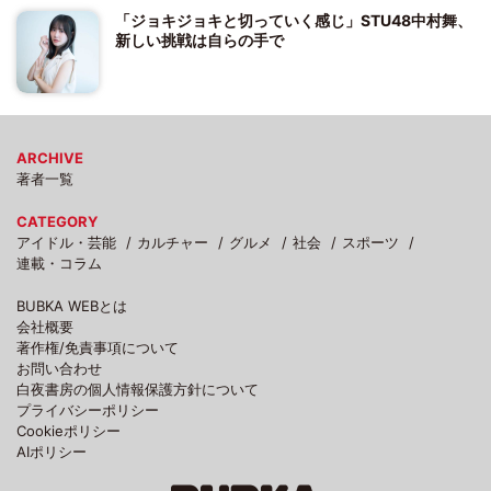
「ジョキジョキと切っていく感じ」STU48中村舞、
新しい挑戦は自らの手で
ARCHIVE
著者一覧
CATEGORY
アイドル・芸能
カルチャー
グルメ
社会
スポーツ
連載・コラム
BUBKA WEBとは
会社概要
著作権/免責事項について
お問い合わせ
白夜書房の個人情報保護方針について
プライバシーポリシー
Cookieポリシー
AIポリシー