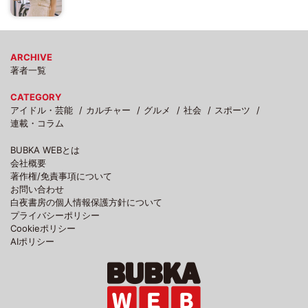
ARCHIVE
著者一覧
CATEGORY
アイドル・芸能
カルチャー
グルメ
社会
スポーツ
連載・コラム
BUBKA WEBとは
会社概要
著作権/免責事項について
お問い合わせ
白夜書房の個人情報保護方針について
プライバシーポリシー
Cookieポリシー
AIポリシー