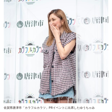
佐賀県唐津市「カラフルカラツ」PRイベントに出席したゆうちゃみ