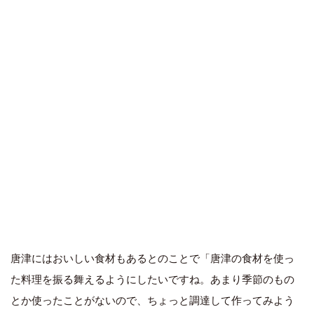
唐津にはおいしい食材もあるとのことで「唐津の食材を使っ
た料理を振る舞えるようにしたいですね。あまり季節のもの
とか使ったことがないので、ちょっと調達して作ってみよう