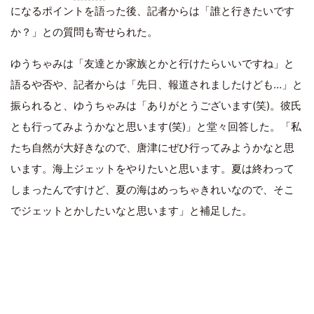
になるポイントを語った後、記者からは「誰と行きたいです
か？」との質問も寄せられた。
ゆうちゃみは「友達とか家族とかと行けたらいいですね」と
語るや否や、記者からは「先日、報道されましたけども…」と
振られると、ゆうちゃみは「ありがとうございます(笑)。彼氏
とも行ってみようかなと思います(笑)」と堂々回答した。「私
たち自然が大好きなので、唐津にぜひ行ってみようかなと思
います。海上ジェットをやりたいと思います。夏は終わって
しまったんですけど、夏の海はめっちゃきれいなので、そこ
でジェットとかしたいなと思います」と補足した。