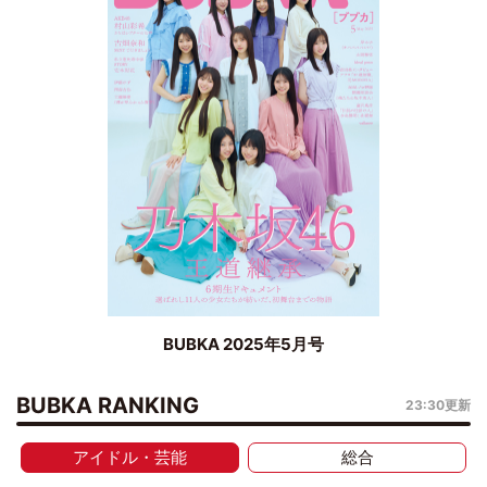
BUBKA 2025年5月号
BUBKA RANKING
23:30更新
アイドル・芸能
総合