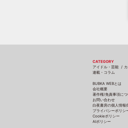
CATEGORY
アイドル・芸能
カ
連載・コラム
BUBKA WEBとは
会社概要
著作権/免責事項につ
お問い合わせ
白夜書房の個人情報
プライバシーポリシ
Cookieポリシー
AIポリシー