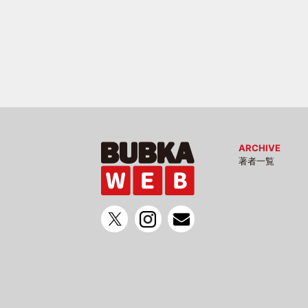
ARCHIVE
著者一覧