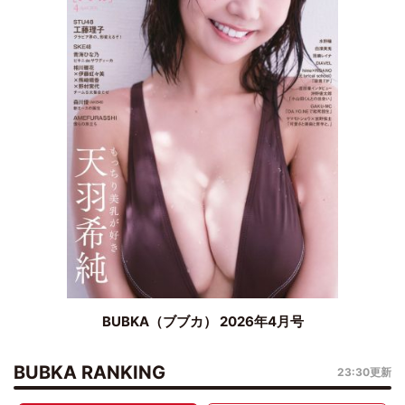
BUBKA（ブブカ） 2026年4月号
BUBKA RANKING
23:30更新