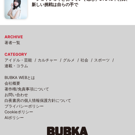
新しい挑戦は自らの手で
ARCHIVE
著者一覧
CATEGORY
アイドル・芸能
カルチャー
グルメ
社会
スポーツ
連載・コラム
BUBKA WEBとは
会社概要
著作権/免責事項について
お問い合わせ
白夜書房の個人情報保護方針について
プライバシーポリシー
Cookieポリシー
AIポリシー