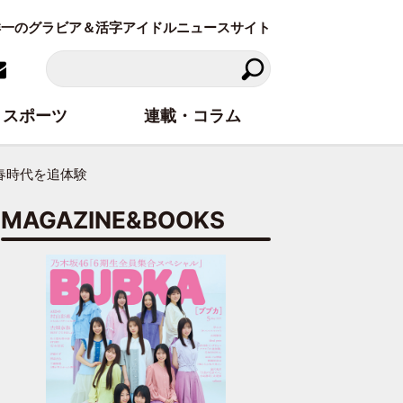
東洋一のグラビア＆活字アイドルニュースサイト
スポーツ
連載・コラム
春時代を追体験
MAGAZINE&BOOKS