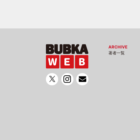
ARCHIVE
著者一覧