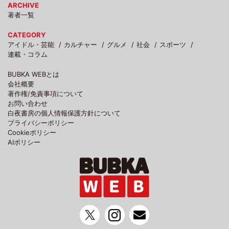
ARCHIVE
著者一覧
CATEGORY
アイドル・芸能
カルチャー
グルメ
社会
スポーツ
連載・コラム
BUBKA WEBとは
会社概要
著作権/免責事項について
お問い合わせ
白夜書房の個人情報保護方針について
プライバシーポリシー
Cookieポリシー
AIポリシー