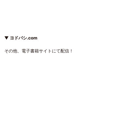
▼
ヨドバシ.com
その他、電子書籍サイトにて配信！