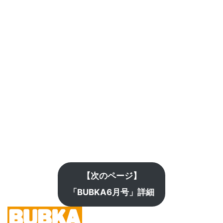
【次のページ】
「BUBKA6月号」詳細