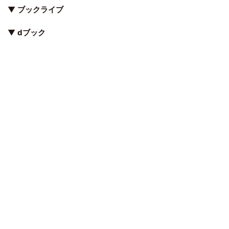
▼
ブックライブ
▼
dブック