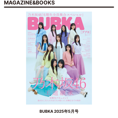
MAGAZINE&BOOKS
BUBKA 2025年5月号