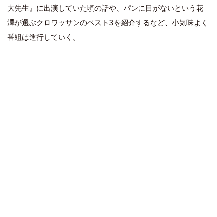
大先生』に出演していた頃の話や、パンに目がないという花
澤が選ぶクロワッサンのベスト3を紹介するなど、小気味よく
番組は進行していく。