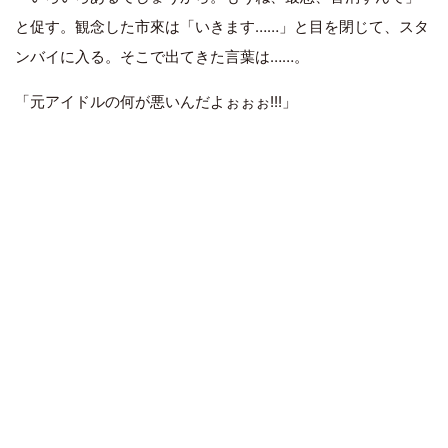
と促す。観念した市來は「いきます……」と目を閉じて、スタ
ンバイに入る。そこで出てきた言葉は……。
「元アイドルの何が悪いんだよぉぉぉ!!!」