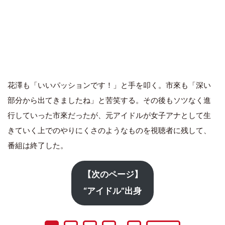
花澤も「いいパッションです！」と手を叩く。市來も「深い
部分から出てきましたね」と苦笑する。その後もソツなく進
行していった市來だったが、元アイドルが女子アナとして生
きていく上でのやりにくさのようなものを視聴者に残して、
番組は終了した。
【次のページ】
“アイドル”出身