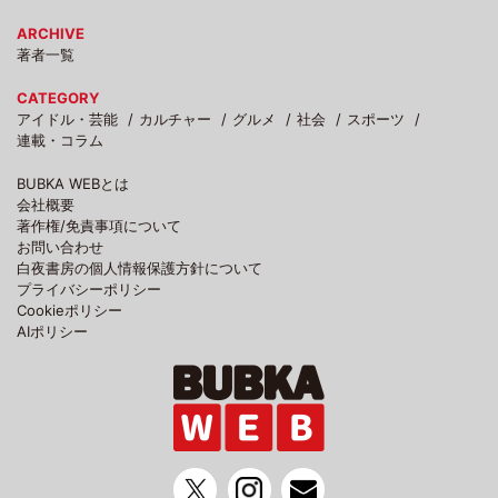
ARCHIVE
著者一覧
CATEGORY
アイドル・芸能
カルチャー
グルメ
社会
スポーツ
連載・コラム
BUBKA WEBとは
会社概要
著作権/免責事項について
お問い合わせ
白夜書房の個人情報保護方針について
プライバシーポリシー
Cookieポリシー
AIポリシー