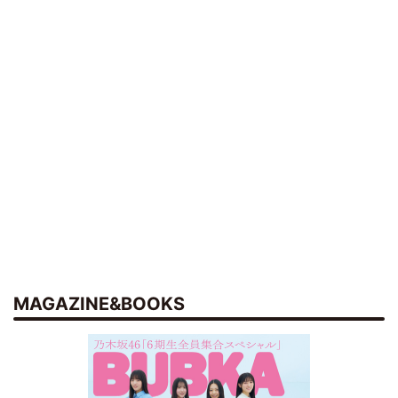
MAGAZINE&BOOKS