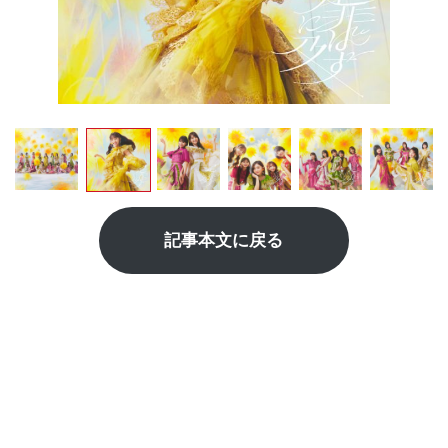
記事本文に戻る