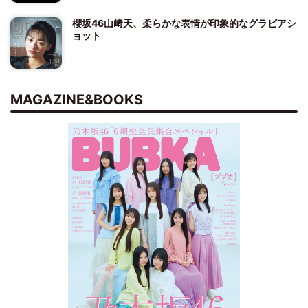
櫻坂46山﨑天、柔らかな表情が印象的なグラビアシ
ョット
MAGAZINE&BOOKS